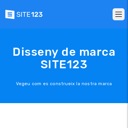
Disseny de marca
SITE123
Vegeu com es construeix la nostra marca