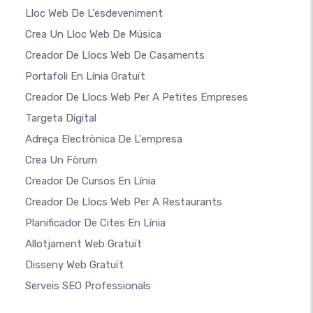
Lloc Web De L'esdeveniment
Crea Un Lloc Web De Música
Creador De Llocs Web De Casaments
Portafoli En Línia Gratuït
Creador De Llocs Web Per A Petites Empreses
Targeta Digital
Adreça Electrònica De L'empresa
Crea Un Fòrum
Creador De Cursos En Línia
Creador De Llocs Web Per A Restaurants
Planificador De Cites En Línia
Allotjament Web Gratuït
Disseny Web Gratuït
Serveis SEO Professionals