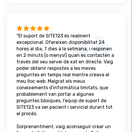
"El suport de SITE123 és realment
excepcional. Ofereixen disponibilitat 24
hores al dia, 7 dies a la setmana, i responen
en 2 minuts (o menys!) quan es contacten a
través del seu servei de xat en directe. Vaig
poder obtenir respostes a les meves
preguntes en temps real mentre creava el
meu lloc web. Malgrat els meus
coneixements d'informàtica limitats, que
probablement van portar a algunes
preguntes bàsiques, l'equip de suport de
SITE123 va ser pacient i servicial durant tot
el procés.
Sorprenentment, vaig aconseguir crear un