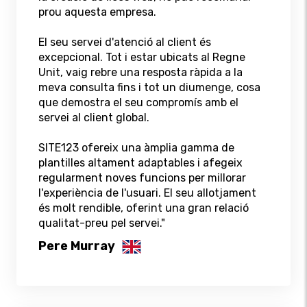
prou aquesta empresa.
El seu servei d'atenció al client és
excepcional. Tot i estar ubicats al Regne
Unit, vaig rebre una resposta ràpida a la
meva consulta fins i tot un diumenge, cosa
que demostra el seu compromís amb el
servei al client global.
SITE123 ofereix una àmplia gamma de
plantilles altament adaptables i afegeix
regularment noves funcions per millorar
l'experiència de l'usuari. El seu allotjament
és molt rendible, oferint una gran relació
qualitat-preu pel servei."
Pere Murray