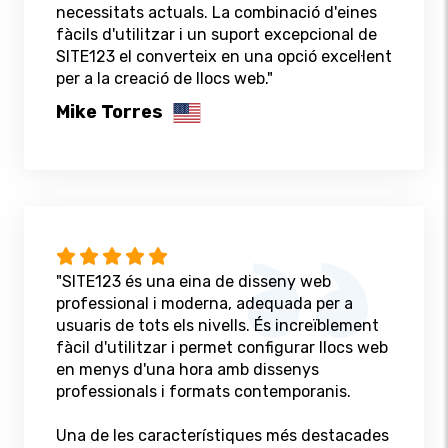
necessitats actuals. La combinació d'eines
fàcils d'utilitzar i un suport excepcional de
SITE123 el converteix en una opció excel·lent
per a la creació de llocs web."
Mike Torres
"SITE123 és una eina de disseny web
professional i moderna, adequada per a
usuaris de tots els nivells. És increïblement
fàcil d'utilitzar i permet configurar llocs web
en menys d'una hora amb dissenys
professionals i formats contemporanis.
Una de les característiques més destacades