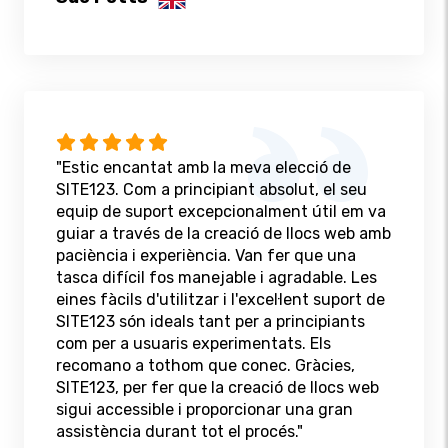
"Estic encantat amb la meva elecció de
SITE123. Com a principiant absolut, el seu
equip de suport excepcionalment útil em va
guiar a través de la creació de llocs web amb
paciència i experiència. Van fer que una
tasca difícil fos manejable i agradable. Les
eines fàcils d'utilitzar i l'excel·lent suport de
SITE123 són ideals tant per a principiants
com per a usuaris experimentats. Els
recomano a tothom que conec. Gràcies,
SITE123, per fer que la creació de llocs web
sigui accessible i proporcionar una gran
assistència durant tot el procés."