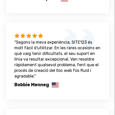
"Segons la meva experiència, SITE123 és
molt fàcil d'utilitzar. En les rares ocasions en
què vaig tenir dificultats, el seu suport en
línia va resultar excepcional. Van resoldre
ràpidament qualsevol problema, fent que el
procés de creació del lloc web fos fluid i
agradable."
Bobbie Menneg