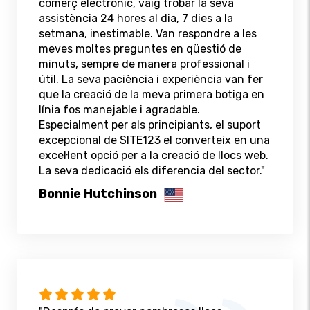
comerç electrònic, vaig trobar la seva
assistència 24 hores al dia, 7 dies a la
setmana, inestimable. Van respondre a les
meves moltes preguntes en qüestió de
minuts, sempre de manera professional i
útil. La seva paciència i experiència van fer
que la creació de la meva primera botiga en
línia fos manejable i agradable.
Especialment per als principiants, el suport
excepcional de SITE123 el converteix en una
excel·lent opció per a la creació de llocs web.
La seva dedicació els diferencia del sector."
Bonnie Hutchinson