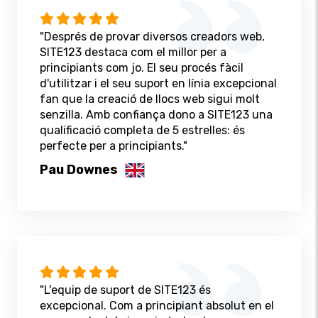
"Després de provar diversos creadors web,
SITE123 destaca com el millor per a
principiants com jo. El seu procés fàcil
d'utilitzar i el seu suport en línia excepcional
fan que la creació de llocs web sigui molt
senzilla. Amb confiança dono a SITE123 una
qualificació completa de 5 estrelles: és
perfecte per a principiants."
Pau Downes
"L'equip de suport de SITE123 és
excepcional. Com a principiant absolut en el