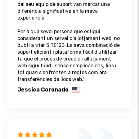
del seu equip de suport van marcar una
diferència significativa en la meva
experiència.
Per a qualsevol persona que estigui
considerant un servei d'allotjament web, no
dubti a triar SITE123. La seva combinació de
suport eficient i plataforma fàcil d'utilitzar
fa que el procés de creació i allotjament
web sigui fluid i sense complicacions, fins i
tot quan s'enfronten a reptes com ara
transferències de llocs web."
Jessica Coronado