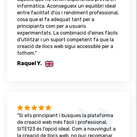
informàtica. Aconsegueix un equilibri ideal
entre facilitat d'ús i rendiment professional,
cosa que el fa adequat tant per a
principiants com per a usuaris
experimentats. La combinació d'eines fàcils
d'utilitzar i un suport competent fa que la
creació de llocs web sigui accessible per a
tothom."
Raquel Y.
"Si ets principiant i busques la plataforma
de creació web més fàcil i professional,
SITE123 és l'opció ideal. Com a nouvingut a
la creació de llocs web, no puc recomanar