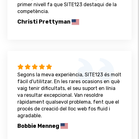
primer nivell fa que SITE123 destaqui de la
competència.
Christi Prettyman
Segons la meva experiència, SITE123 és molt
fàcil d'utilitzar. En les rares ocasions en què
vaig tenir dificultats, el seu suport en línia
va resultar excepcional. Van resoldre
ràpidament qualsevol problema, fent que el
procés de creació del lloc web fos fluid i
agradable.
Bobbie Menneg