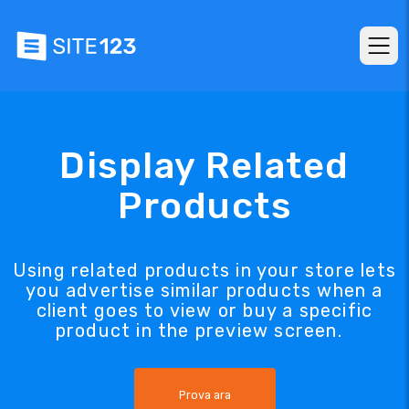
Display Related
Products
Using related products in your store lets
you advertise similar products when a
client goes to view or buy a specific
product in the preview screen.
Prova ara