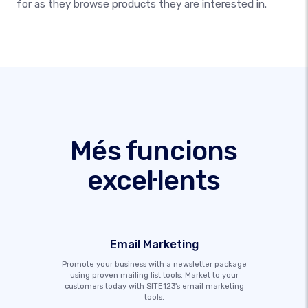
for as they browse products they are interested in.
Més funcions
excel·lents
Email Marketing
Promote your business with a newsletter package
using proven mailing list tools. Market to your
customers today with SITE123's email marketing
tools.