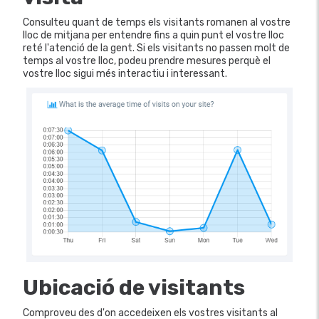
Consulteu quant de temps els visitants romanen al vostre
lloc de mitjana per entendre fins a quin punt el vostre lloc
reté l'atenció de la gent. Si els visitants no passen molt de
temps al vostre lloc, podeu prendre mesures perquè el
vostre lloc sigui més interactiu i interessant.
Ubicació de visitants
Comproveu des d'on accedeixen els vostres visitants al