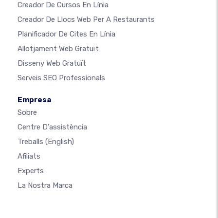
Creador De Cursos En Línia
Creador De Llocs Web Per A Restaurants
Planificador De Cites En Línia
Allotjament Web Gratuït
Disseny Web Gratuït
Serveis SEO Professionals
Empresa
Sobre
Centre D'assistència
Treballs
(English)
Afiliats
Experts
La Nostra Marca