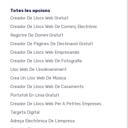
Totes les opcions
Creador De Llocs Web Gratuït
Creador De Llocs Web De Comerç Electrònic
Registre De Domini Gratuït
Creador De Pàgines De Destinació Gratuït
Creador De Llocs Web Empresarials
Creador De Llocs Web De Fotografia
Lloc Web De L'esdeveniment
Crea Un Lloc Web De Música
Creador De Llocs Web De Casaments
Portafoli En Línia Gratuït
Creador De Llocs Web Per A Petites Empreses
Targeta Digital
Adreça Electrònica De L'empresa