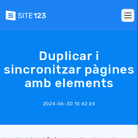
Duplicar i
sincronitzar pàgines
amb elements
2024-06-30 10:42:24