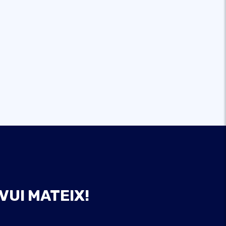
VUI MATEIX!