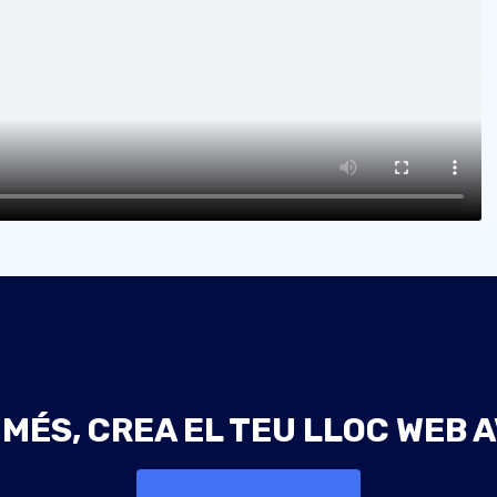
 MÉS, CREA EL TEU LLOC WEB A