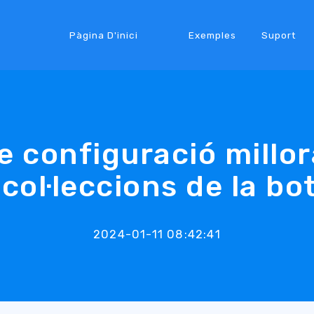
Pàgina D'inici
Exemples
Suport
e configuració millor
 col·leccions de la bo
2024-01-11 08:42:41