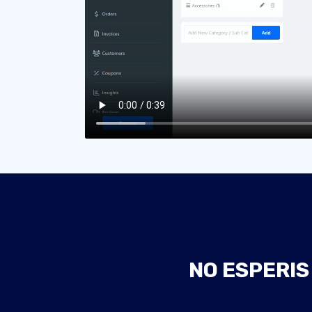
NO ESPERIS