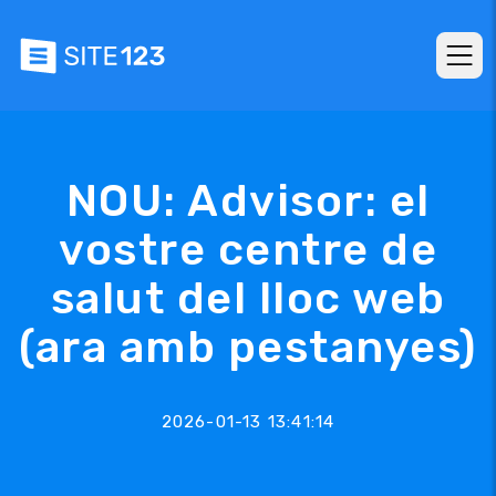
NOU: Advisor: el
vostre centre de
salut del lloc web
(ara amb pestanyes)
2026-01-13 13:41:14