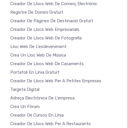
Creador De Llocs Web De Comerç Electrònic
Registre De Domini Gratuït
Creador De Pàgines De Destinació Gratuït
Creador De Llocs Web Empresarials
Creador De Llocs Web De Fotografia
Lloc Web De L'esdeveniment
Crea Un Lloc Web De Música
Creador De Llocs Web De Casaments
Portafoli En Línia Gratuït
Creador De Llocs Web Per A Petites Empreses
Targeta Digital
Adreça Electrònica De L'empresa
Crea Un Fòrum
Creador De Cursos En Línia
Creador De Llocs Web Per A Restaurants