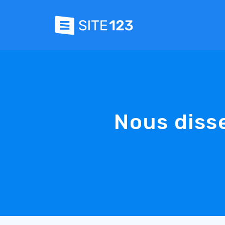
Nous diss