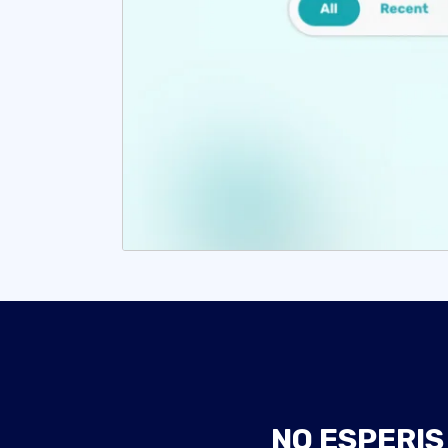
NO ESPERIS