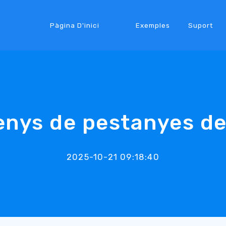
Pàgina D'inici
Exemples
Suport
enys de pestanyes de
2025-10-21 09:18:40