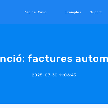
Pàgina D'inici
Exemples
Suport
nció: factures auto
2025-07-30 11:06:43