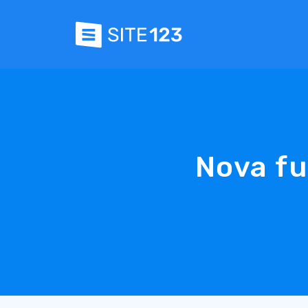
Nova fu