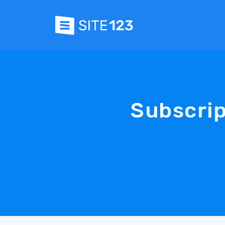
Subscrip