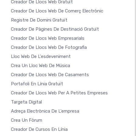
Creador De Llocs Web Gratuït
Creador De Llocs Web De Comerç Electrònic
Registre De Domini Gratuït
Creador De Pàgines De Destinació Gratuït
Creador De Llocs Web Empresarials
Creador De Llocs Web De Fotografia
Lloc Web De L'esdeveniment
Crea Un Lloc Web De Música
Creador De Llocs Web De Casaments
Portafoli En Línia Gratuït
Creador De Llocs Web Per A Petites Empreses
Targeta Digital
Adreça Electrònica De L'empresa
Crea Un Fòrum
Creador De Cursos En Línia