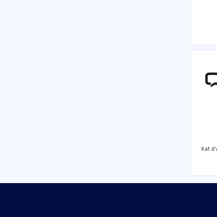
Xat d'