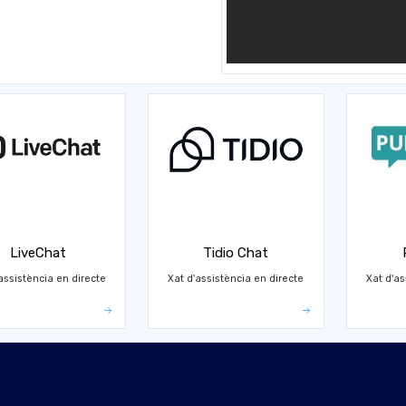
LiveChat
Tidio Chat
assistència en directe
Xat d'assistència en directe
Xat d'as