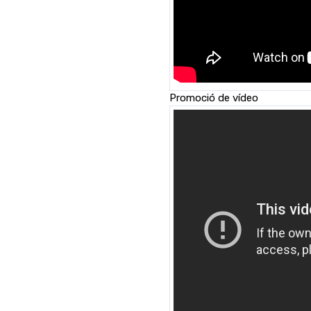
Promoció de vídeo