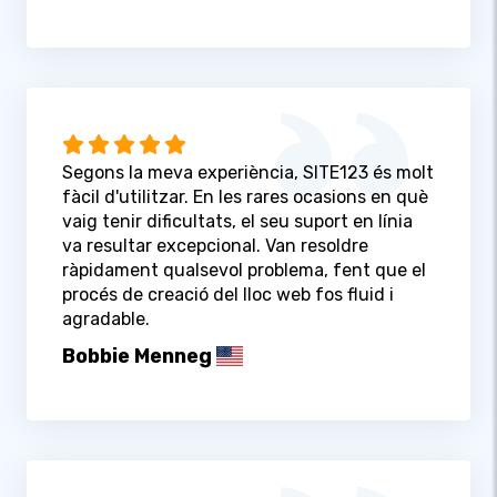
Segons la meva experiència, SITE123 és molt
fàcil d'utilitzar. En les rares ocasions en què
vaig tenir dificultats, el seu suport en línia
va resultar excepcional. Van resoldre
ràpidament qualsevol problema, fent que el
procés de creació del lloc web fos fluid i
agradable.
Bobbie Menneg