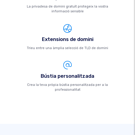
La privadesa de domini gratuït protegeix la vostra
informació sensible
Extensions de domini
Trieu entre una àmplia selecció de TLD de domini
Bústia personalitzada
Crea la teva pròpia bústia personalitzada per a la
professionalitat