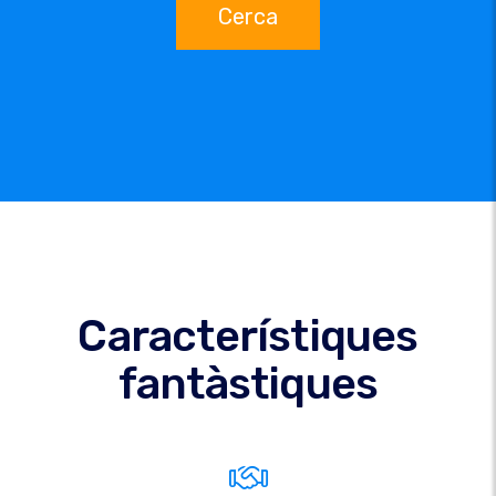
Cerca
Característiques
fantàstiques