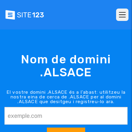
Nom de domini
.ALSACE
El vostre domini .ALSACE és a l'abast: utilitzeu la
nostra eina de cerca de .ALSACE per al domini
.ALSACE que desitgeu i registreu-lo ara.