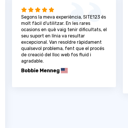
Segons la meva experiència, SITE123 és
molt fàcil d'utilitzar. En les rares
ocasions en què vaig tenir dificultats, el
seu suport en línia va resultar
excepcional. Van resoldre ràpidament
qualsevol problema, fent que el procés
de creació del lloc web fos fluid i
agradable.
Bobbie Menneg