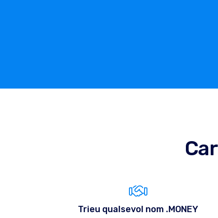
Car
Trieu qualsevol nom .MONEY