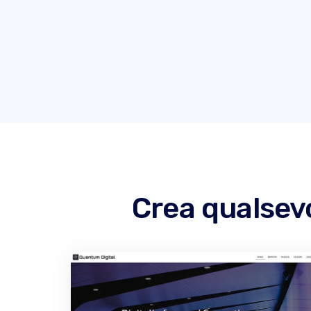
Crea qualsevo