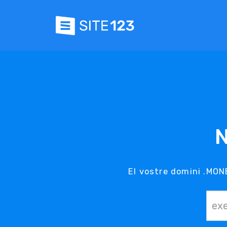
El vostre domini .MONE