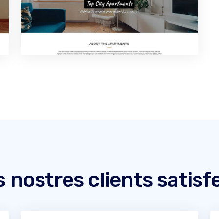
s nostres clients satisf