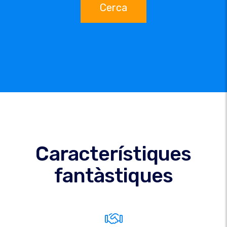
Cerca
Característiques
fantàstiques