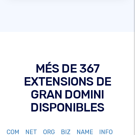
MÉS DE 367
EXTENSIONS DE
GRAN DOMINI
DISPONIBLES
COM
NET
ORG
BIZ
NAME
INFO