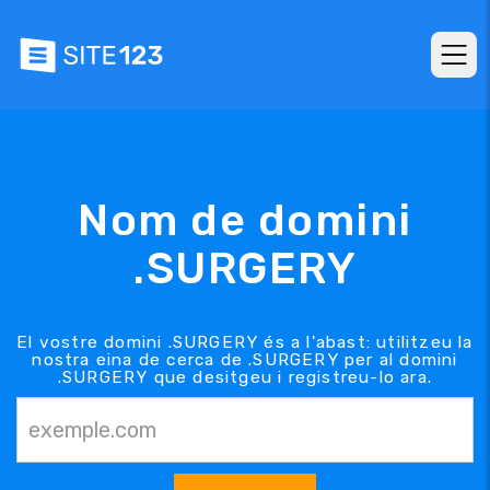
Nom de domini
.SURGERY
El vostre domini .SURGERY és a l'abast: utilitzeu la
nostra eina de cerca de .SURGERY per al domini
.SURGERY que desitgeu i registreu-lo ara.