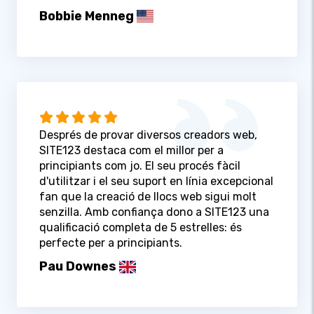
Bobbie Menneg
Després de provar diversos creadors web,
SITE123 destaca com el millor per a
principiants com jo. El seu procés fàcil
d'utilitzar i el seu suport en línia excepcional
fan que la creació de llocs web sigui molt
senzilla. Amb confiança dono a SITE123 una
qualificació completa de 5 estrelles: és
perfecte per a principiants.
Pau Downes