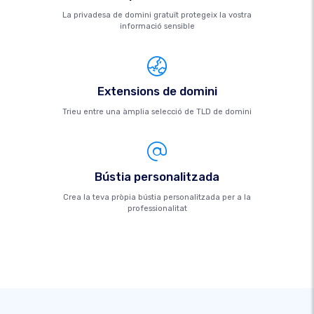
La privadesa de domini gratuït protegeix la vostra
informació sensible
Extensions de domini
Trieu entre una àmplia selecció de TLD de domini
Bústia personalitzada
Crea la teva pròpia bústia personalitzada per a la
professionalitat