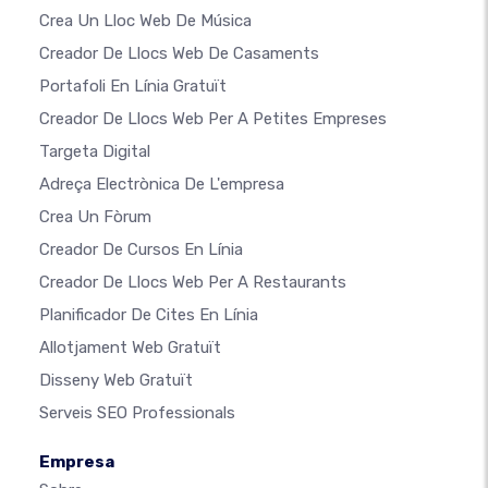
Crea Un Lloc Web De Música
Creador De Llocs Web De Casaments
Portafoli En Línia Gratuït
Creador De Llocs Web Per A Petites Empreses
Targeta Digital
Adreça Electrònica De L'empresa
Crea Un Fòrum
Creador De Cursos En Línia
Creador De Llocs Web Per A Restaurants
Planificador De Cites En Línia
Allotjament Web Gratuït
Disseny Web Gratuït
Serveis SEO Professionals
Empresa