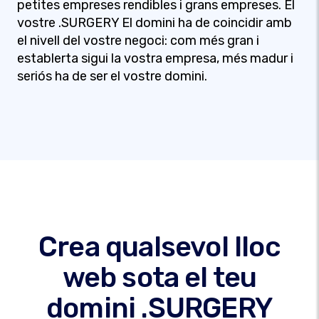
petites empreses rendibles i grans empreses. El
vostre .SURGERY El domini ha de coincidir amb
el nivell del vostre negoci: com més gran i
establerta sigui la vostra empresa, més madur i
seriós ha de ser el vostre domini.
Crea qualsevol lloc
web sota el teu
domini .SURGERY