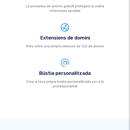
La privadesa de domini gratuït protegeix la vostra
informació sensible
Extensions de domini
Trieu entre una àmplia selecció de TLD de domini
Bústia personalitzada
Crea la teva pròpia bústia personalitzada per a la
professionalitat