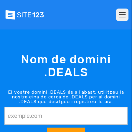
Nom de domini
.DEALS
El vostre domini .DEALS és a l'abast: utilitzeu la
nostra eina de cerca de .DEALS per al domini
.DEALS que desitgeu i registreu-lo ara.