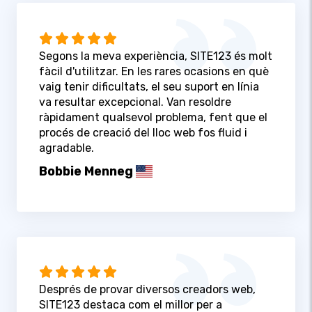
Segons la meva experiència, SITE123 és molt
fàcil d'utilitzar. En les rares ocasions en què
vaig tenir dificultats, el seu suport en línia
va resultar excepcional. Van resoldre
ràpidament qualsevol problema, fent que el
procés de creació del lloc web fos fluid i
agradable.
Bobbie Menneg
Després de provar diversos creadors web,
SITE123 destaca com el millor per a