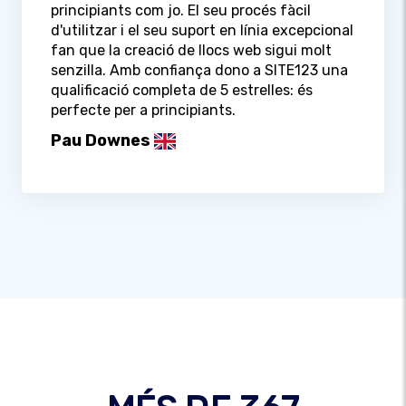
principiants com jo. El seu procés fàcil
d'utilitzar i el seu suport en línia excepcional
fan que la creació de llocs web sigui molt
senzilla. Amb confiança dono a SITE123 una
qualificació completa de 5 estrelles: és
perfecte per a principiants.
Pau Downes