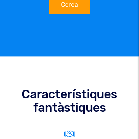
Cerca
Característiques
fantàstiques