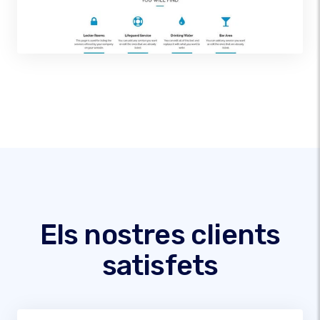
Els nostres clients
satisfets