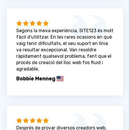
Segons la meva experiència, SITE123 és molt
fàcil d'utilitzar. En les rares ocasions en què
vaig tenir dificultats, el seu suport en línia
va resultar excepcional. Van resoldre
ràpidament qualsevol problema, fent que el
procés de creació del lloc web fos fluid i
agradable.
Bobbie Menneg
Després de provar diversos creadors web,