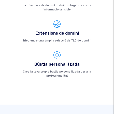
La privadesa de domini gratuït protegeix la vostra
informació sensible
Extensions de domini
Trieu entre una àmplia selecció de TLD de domini
Bústia personalitzada
Crea la teva pròpia bústia personalitzada per a la
professionalitat