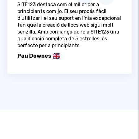
SITE123 destaca com el millor per a
principiants com jo. El seu procés fàcil
d'utilitzar i el seu suport en línia excepcional
fan que la creació de llocs web sigui molt
senzilla. Amb confiança dono a SITE123 una
qualificació completa de 5 estrelles: és
perfecte per a principiants.
Pau Downes