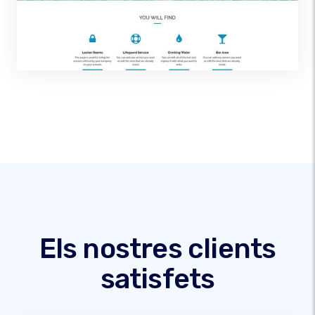
Els nostres clients
satisfets