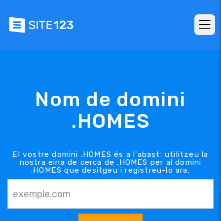
Nom de domini
.HOMES
El vostre domini .HOMES és a l'abast: utilitzeu la
nostra eina de cerca de .HOMES per al domini
.HOMES que desitgeu i registreu-lo ara.