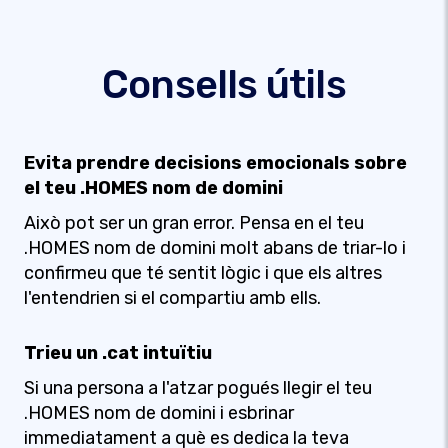
Consells útils
Evita prendre decisions emocionals sobre
el teu .HOMES nom de domini
Això pot ser un gran error. Pensa en el teu
.HOMES nom de domini molt abans de triar-lo i
confirmeu que té sentit lògic i que els altres
l'entendrien si el compartiu amb ells.
Trieu un .cat intuïtiu
Si una persona a l'atzar pogués llegir el teu
.HOMES nom de domini i esbrinar
immediatament a què es dedica la teva