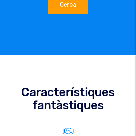
Cerca
Característiques
fantàstiques