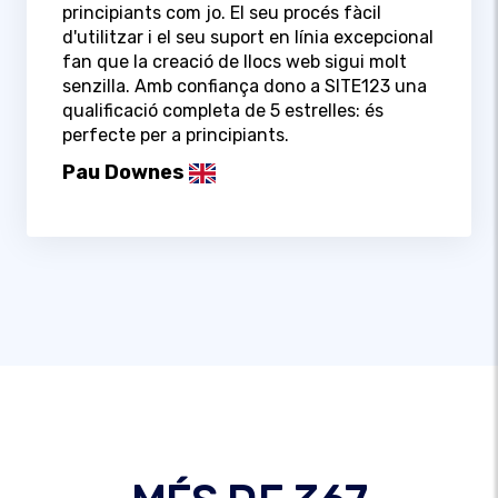
principiants com jo. El seu procés fàcil
d'utilitzar i el seu suport en línia excepcional
fan que la creació de llocs web sigui molt
senzilla. Amb confiança dono a SITE123 una
qualificació completa de 5 estrelles: és
perfecte per a principiants.
Pau Downes