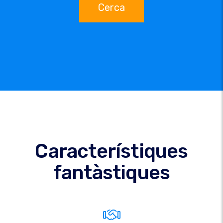
Cerca
Característiques
fantàstiques