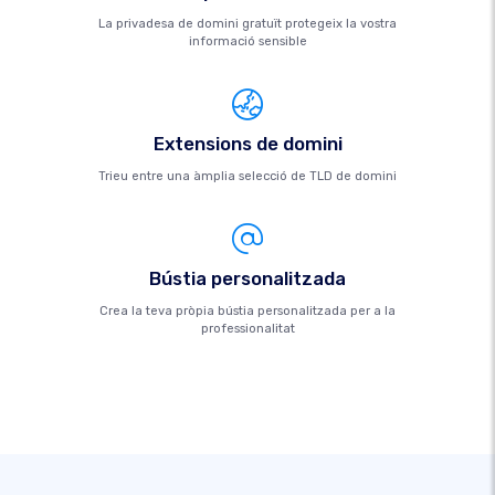
La privadesa de domini gratuït protegeix la vostra
informació sensible
Extensions de domini
Trieu entre una àmplia selecció de TLD de domini
Bústia personalitzada
Crea la teva pròpia bústia personalitzada per a la
professionalitat