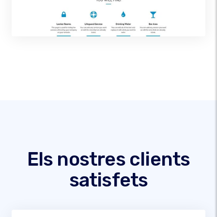
Els nostres clients
satisfets