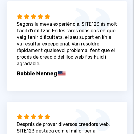
Segons la meva experiència, SITE123 és molt
fàcil d'utilitzar. En les rares ocasions en què
vaig tenir dificultats, el seu suport en línia
va resultar excepcional. Van resoldre
ràpidament qualsevol problema, fent que el
procés de creació del lloc web fos fluid i
agradable.
Bobbie Menneg
Després de provar diversos creadors web,
SITE123 destaca com el millor per a