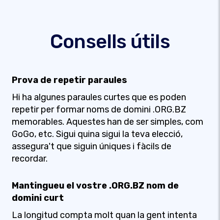
Consells útils
Prova de repetir paraules
Hi ha algunes paraules curtes que es poden
repetir per formar noms de domini .ORG.BZ
memorables. Aquestes han de ser simples, com
GoGo, etc. Sigui quina sigui la teva elecció,
assegura't que siguin úniques i fàcils de
recordar.
Mantingueu el vostre .ORG.BZ nom de
domini curt
La longitud compta molt quan la gent intenta