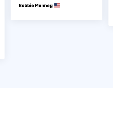
Bobbie Menneg