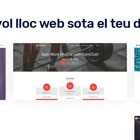
ol lloc web sota el teu