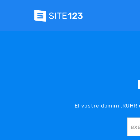
El vostre domini .RUHR 