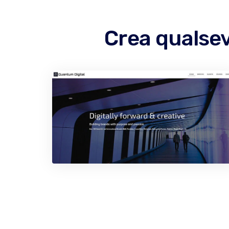
Crea qualsev