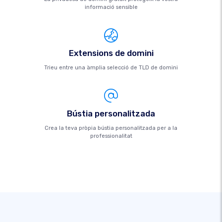
informació sensible
Extensions de domini
Trieu entre una àmplia selecció de TLD de domini
Bústia personalitzada
Crea la teva pròpia bústia personalitzada per a la
professionalitat