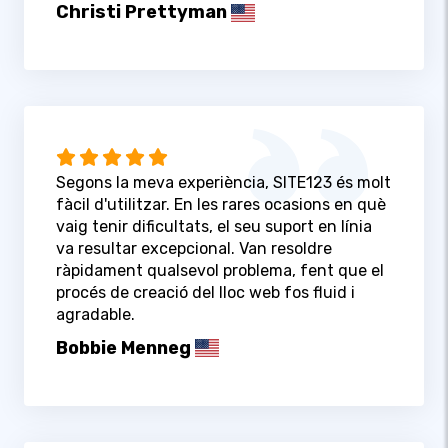
Christi Prettyman
Segons la meva experiència, SITE123 és molt
fàcil d'utilitzar. En les rares ocasions en què
vaig tenir dificultats, el seu suport en línia
va resultar excepcional. Van resoldre
ràpidament qualsevol problema, fent que el
procés de creació del lloc web fos fluid i
agradable.
Bobbie Menneg