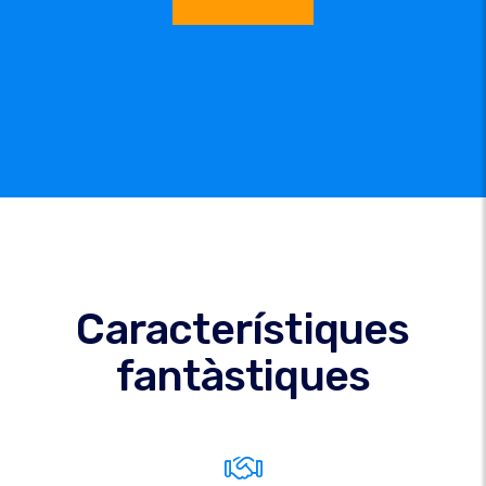
Característiques
fantàstiques