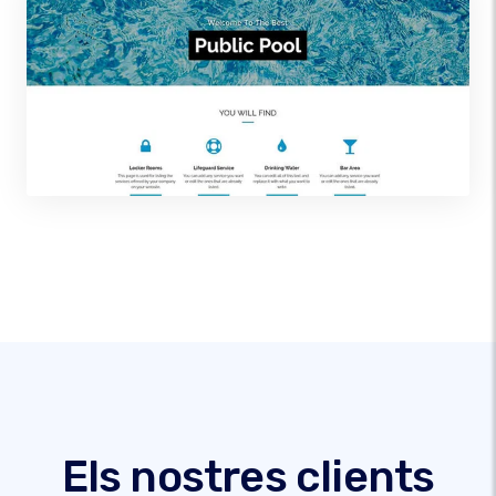
Els nostres clients