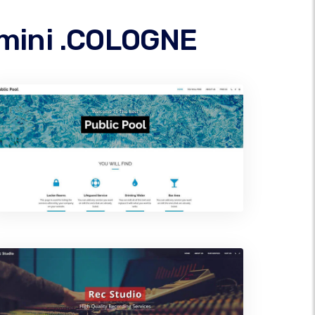
domini .COLOGNE