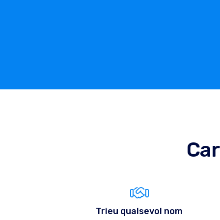
Car
Trieu qualsevol nom