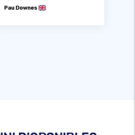
Pau Downes