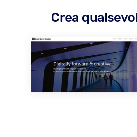
Crea qualsevol