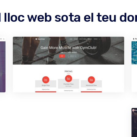
 lloc web sota el teu 