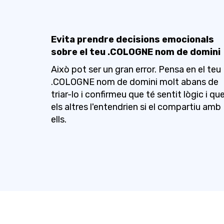
Evita prendre decisions emocionals
sobre el teu .COLOGNE nom de domini
Això pot ser un gran error. Pensa en el teu
.COLOGNE nom de domini molt abans de
triar-lo i confirmeu que té sentit lògic i qu
els altres l'entendrien si el compartiu amb
ells.