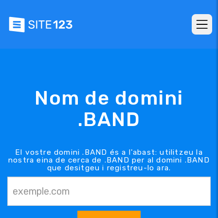
Nom de domini
.BAND
El vostre domini .BAND és a l'abast: utilitzeu la
nostra eina de cerca de .BAND per al domini .BAND
que desitgeu i registreu-lo ara.