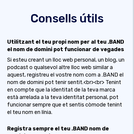
Consells útils
Utilitzant el teu propi nom per al teu .BAND
el nom de domini pot funcionar de vegades
Si esteu creant un lloc web personal, un blog, un
podcast o qualsevol altre lloc web similar a
aquest, registreu el vostre nom com a .BAND el
nom de domini pot tenir sentit.<br><br> Tenint
en compte que la identitat de la teva marca
està arrelada a la teva identitat personal, pot
funcionar sempre que et sentis còmode tenint
el teu nom en línia.
Registra sempre el teu .BAND nom de