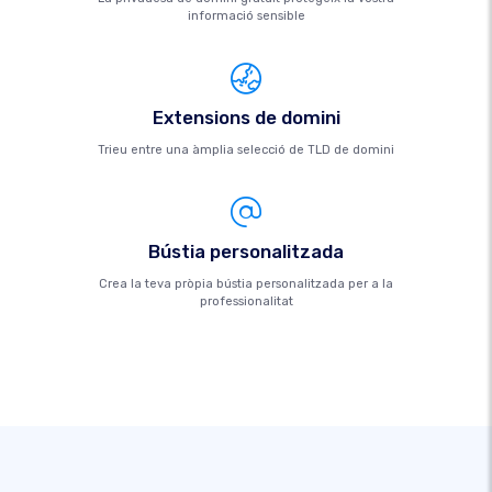
informació sensible
Extensions de domini
Trieu entre una àmplia selecció de TLD de domini
Bústia personalitzada
Crea la teva pròpia bústia personalitzada per a la
professionalitat