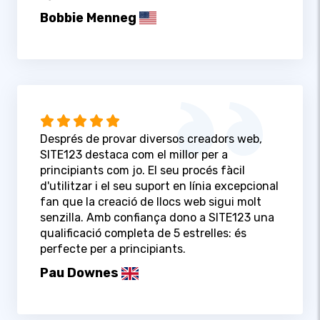
Bobbie Menneg
Després de provar diversos creadors web,
SITE123 destaca com el millor per a
principiants com jo. El seu procés fàcil
d'utilitzar i el seu suport en línia excepcional
fan que la creació de llocs web sigui molt
senzilla. Amb confiança dono a SITE123 una
qualificació completa de 5 estrelles: és
perfecte per a principiants.
Pau Downes