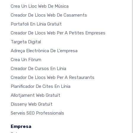
Crea Un Lloc Web De Música
Creador De Llocs Web De Casaments
Portafoli En Línia Gratuït
Creador De Llocs Web Per A Petites Empreses
Targeta Digital
Adreça Electrònica De L'empresa
Crea Un Fòrum
Creador De Cursos En Línia
Creador De Llocs Web Per A Restaurants
Planificador De Cites En Línia
Allotjament Web Gratuït
Disseny Web Gratuït
Serveis SEO Professionals
Empresa