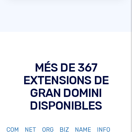
MÉS DE 367
EXTENSIONS DE
GRAN DOMINI
DISPONIBLES
COM
NET
ORG
BIZ
NAME
INFO