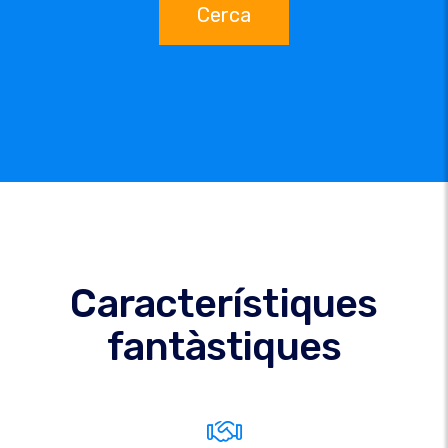
Cerca
Característiques
fantàstiques