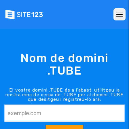
Nom de domini
.TUBE
El vostre domini .TUBE és a l'abast: utilitzeu la
nostra eina de cerca de .TUBE per al domini .TUBE
que desitgeu i registreu-lo ara.