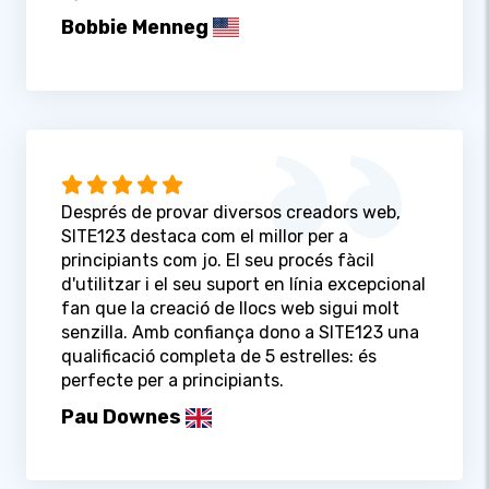
Bobbie Menneg
Després de provar diversos creadors web,
SITE123 destaca com el millor per a
principiants com jo. El seu procés fàcil
d'utilitzar i el seu suport en línia excepcional
fan que la creació de llocs web sigui molt
senzilla. Amb confiança dono a SITE123 una
qualificació completa de 5 estrelles: és
perfecte per a principiants.
Pau Downes