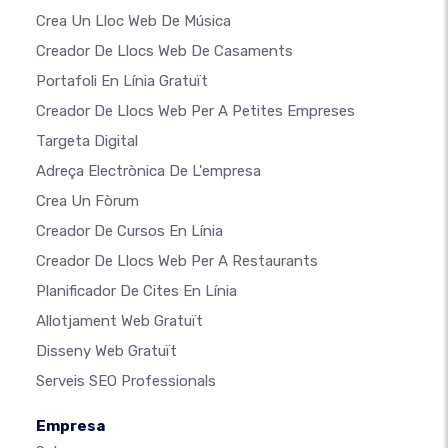
Crea Un Lloc Web De Música
Creador De Llocs Web De Casaments
Portafoli En Línia Gratuït
Creador De Llocs Web Per A Petites Empreses
Targeta Digital
Adreça Electrònica De L'empresa
Crea Un Fòrum
Creador De Cursos En Línia
Creador De Llocs Web Per A Restaurants
Planificador De Cites En Línia
Allotjament Web Gratuït
Disseny Web Gratuït
Serveis SEO Professionals
Empresa