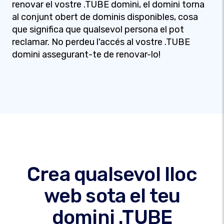
renovar el vostre .TUBE domini, el domini torna
al conjunt obert de dominis disponibles, cosa
que significa que qualsevol persona el pot
reclamar. No perdeu l'accés al vostre .TUBE
domini assegurant-te de renovar-lo!
Crea qualsevol lloc
web sota el teu
domini .TUBE