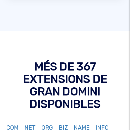
MÉS DE 367
EXTENSIONS DE
GRAN DOMINI
DISPONIBLES
COM
NET
ORG
BIZ
NAME
INFO