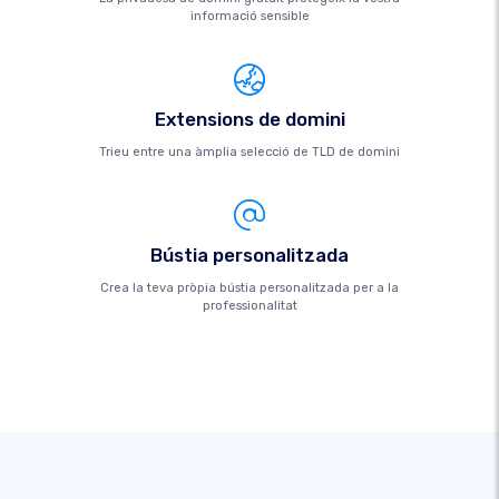
informació sensible
Extensions de domini
Trieu entre una àmplia selecció de TLD de domini
Bústia personalitzada
Crea la teva pròpia bústia personalitzada per a la
professionalitat