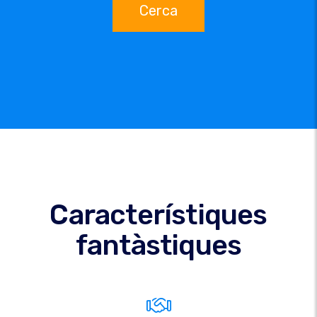
Cerca
Característiques
fantàstiques