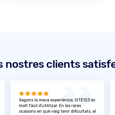
s nostres clients satisf
Segons la meva experiència, SITE123 és
molt fàcil d'utilitzar. En les rares
ocasions en què vaig tenir dificultats, el