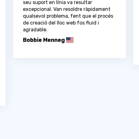
seu suport en línia va resultar
excepcional. Van resoldre ràpidament
qualsevol problema, fent que el procés
de creació del lloc web fos fluid i
agradable.
Bobbie Menneg