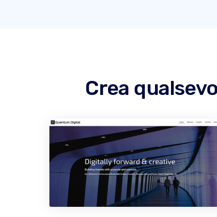
Crea qualsevo