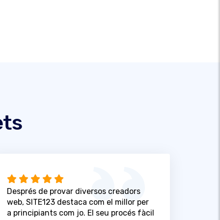
ets
Després de provar diversos creadors
web, SITE123 destaca com el millor per
a principiants com jo. El seu procés fàcil