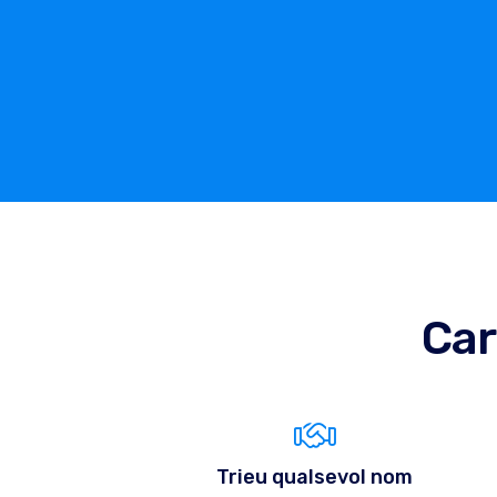
Car
Trieu qualsevol nom