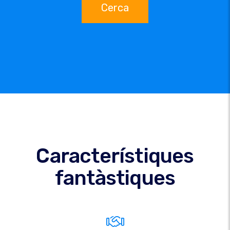
Cerca
Característiques
fantàstiques