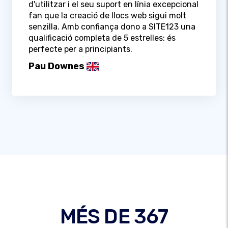
d'utilitzar i el seu suport en línia excepcional
fan que la creació de llocs web sigui molt
senzilla. Amb confiança dono a SITE123 una
qualificació completa de 5 estrelles: és
perfecte per a principiants.
Pau Downes
MÉS DE 367