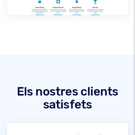
Els nostres clients
satisfets