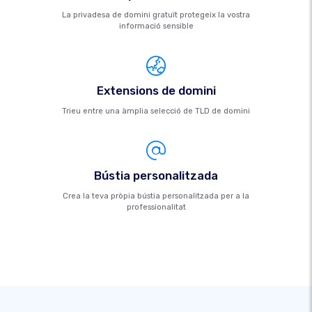
La privadesa de domini gratuït protegeix la vostra
informació sensible
Extensions de domini
Trieu entre una àmplia selecció de TLD de domini
Bústia personalitzada
Crea la teva pròpia bústia personalitzada per a la
professionalitat