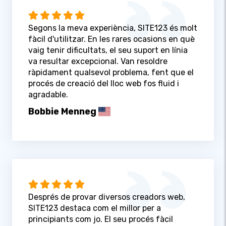
Segons la meva experiència, SITE123 és molt
fàcil d'utilitzar. En les rares ocasions en què
vaig tenir dificultats, el seu suport en línia
va resultar excepcional. Van resoldre
ràpidament qualsevol problema, fent que el
procés de creació del lloc web fos fluid i
agradable.
Bobbie Menneg
Després de provar diversos creadors web,
SITE123 destaca com el millor per a
principiants com jo. El seu procés fàcil