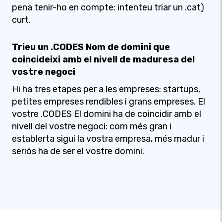
pena tenir-ho en compte: intenteu triar un .cat)
curt.
Trieu un .CODES Nom de domini que
coincideixi amb el nivell de maduresa del
vostre negoci
Hi ha tres etapes per a les empreses: startups,
petites empreses rendibles i grans empreses. El
vostre .CODES El domini ha de coincidir amb el
nivell del vostre negoci: com més gran i
establerta sigui la vostra empresa, més madur i
seriós ha de ser el vostre domini.