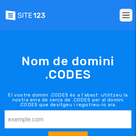
Nom de domini
.CODES
El vostre domini .CODES és a l'abast: utilitzeu la
nostra eina de cerca de .CODES per al domini
.CODES que desitgeu i registreu-lo ara.