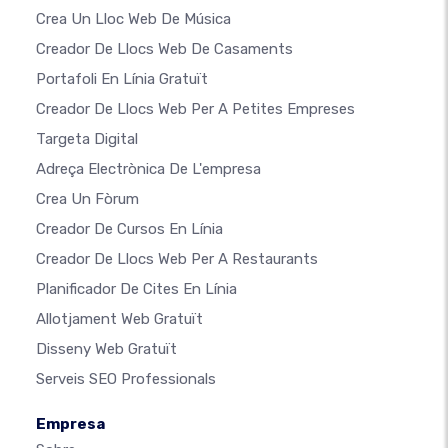
Crea Un Lloc Web De Música
Creador De Llocs Web De Casaments
Portafoli En Línia Gratuït
Creador De Llocs Web Per A Petites Empreses
Targeta Digital
Adreça Electrònica De L'empresa
Crea Un Fòrum
Creador De Cursos En Línia
Creador De Llocs Web Per A Restaurants
Planificador De Cites En Línia
Allotjament Web Gratuït
Disseny Web Gratuït
Serveis SEO Professionals
Empresa