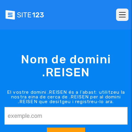
Nom de domini
.REISEN
El vostre domini .REISEN és a l'abast: utilitzeu la
nostra eina de cerca de .REISEN per al domini
.REISEN que desitgeu i registreu-lo ara.