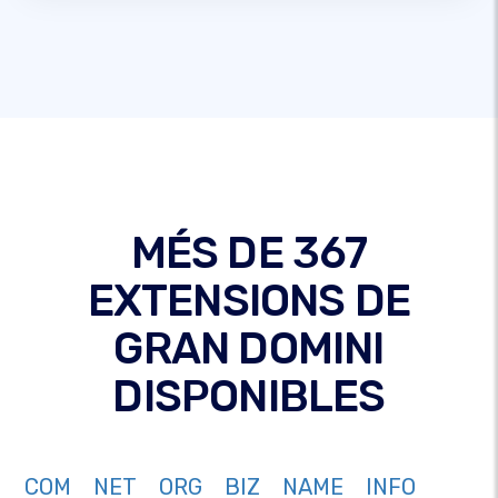
MÉS DE 367
EXTENSIONS DE
GRAN DOMINI
DISPONIBLES
COM
NET
ORG
BIZ
NAME
INFO