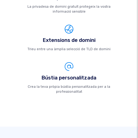
La privadesa de domini gratuït protegeix la vostra
informació sensible
Extensions de domini
Trieu entre una àmplia selecció de TLD de domini
Bústia personalitzada
Crea la teva pròpia bústia personalitzada per a la
professionalitat