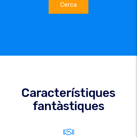
Cerca
Característiques
fantàstiques