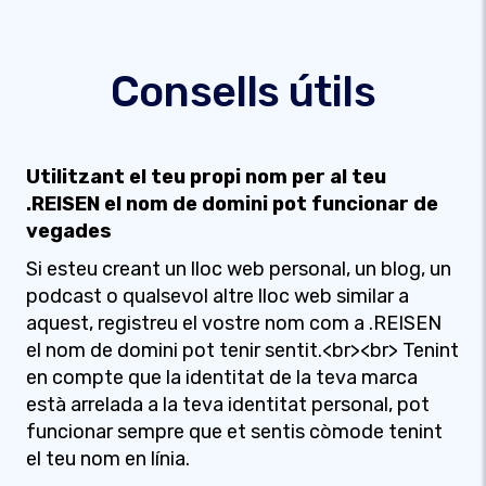
Consells útils
Utilitzant el teu propi nom per al teu
.REISEN el nom de domini pot funcionar de
vegades
Si esteu creant un lloc web personal, un blog, un
podcast o qualsevol altre lloc web similar a
aquest, registreu el vostre nom com a .REISEN
el nom de domini pot tenir sentit.<br><br> Tenint
en compte que la identitat de la teva marca
està arrelada a la teva identitat personal, pot
funcionar sempre que et sentis còmode tenint
el teu nom en línia.