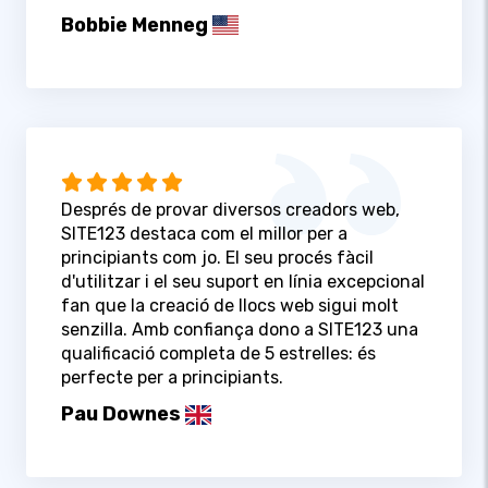
Bobbie Menneg
Després de provar diversos creadors web,
SITE123 destaca com el millor per a
principiants com jo. El seu procés fàcil
d'utilitzar i el seu suport en línia excepcional
fan que la creació de llocs web sigui molt
senzilla. Amb confiança dono a SITE123 una
qualificació completa de 5 estrelles: és
perfecte per a principiants.
Pau Downes