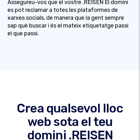
Assegureu-vos que el vostre .REISEN El domini
es pot reclamar a totes les plataformes de
xarxes socials, de manera que la gent sempre
sap què buscar i és el mateix etiquetatge passi
el que passi.
Crea qualsevol lloc
web sota el teu
domini .REISEN