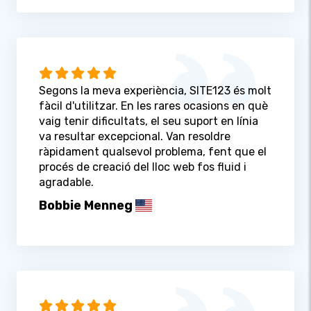
Segons la meva experiència, SITE123 és molt
fàcil d'utilitzar. En les rares ocasions en què
vaig tenir dificultats, el seu suport en línia
va resultar excepcional. Van resoldre
ràpidament qualsevol problema, fent que el
procés de creació del lloc web fos fluid i
agradable.
Bobbie Menneg