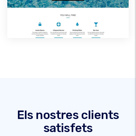
Els nostres clients
satisfets