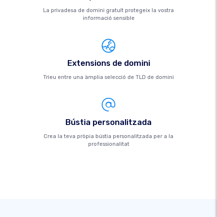
La privadesa de domini gratuït protegeix la vostra
informació sensible
Extensions de domini
Trieu entre una àmplia selecció de TLD de domini
Bústia personalitzada
Crea la teva pròpia bústia personalitzada per a la
professionalitat