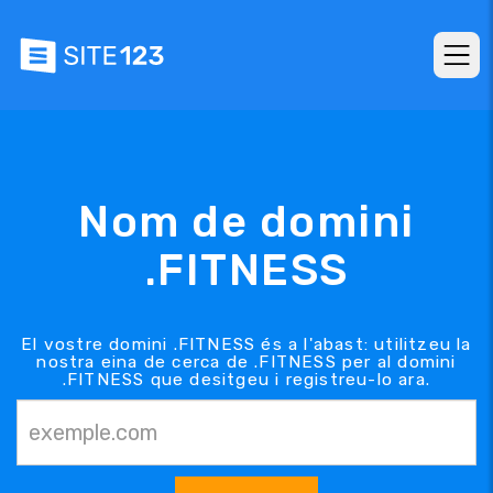
Nom de domini
.FITNESS
El vostre domini .FITNESS és a l'abast: utilitzeu la
nostra eina de cerca de .FITNESS per al domini
.FITNESS que desitgeu i registreu-lo ara.