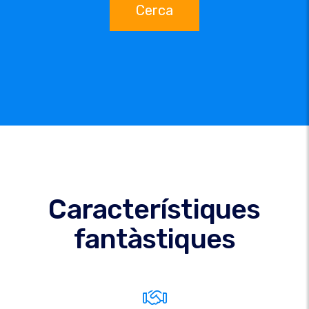
Cerca
Característiques
fantàstiques