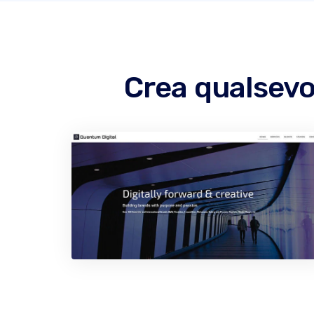
Crea qualsevo