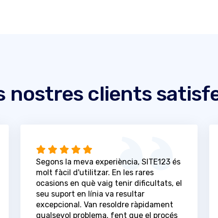
s nostres clients satisf
Segons la meva experiència, SITE123 és
molt fàcil d'utilitzar. En les rares
ocasions en què vaig tenir dificultats, el
seu suport en línia va resultar
excepcional. Van resoldre ràpidament
qualsevol problema, fent que el procés