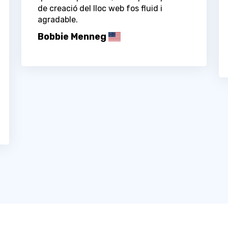
de creació del lloc web fos fluid i
agradable.
Bobbie Menneg