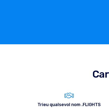
Car
Trieu qualsevol nom .FLIGHTS