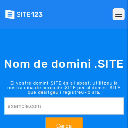
Nom de domini .SITE
El vostre domini .SITE és a l'abast: utilitzeu la
nostra eina de cerca de .SITE per al domini .SITE
que desitgeu i registreu-lo ara.
Cerca