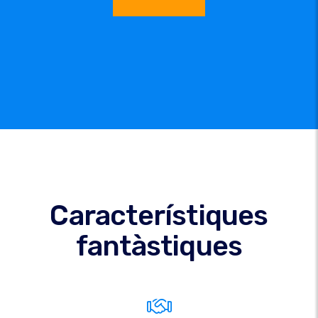
Característiques
fantàstiques