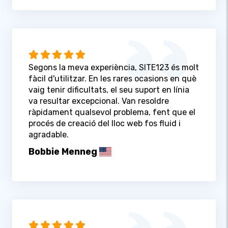
Segons la meva experiència, SITE123 és molt
fàcil d'utilitzar. En les rares ocasions en què
vaig tenir dificultats, el seu suport en línia
va resultar excepcional. Van resoldre
ràpidament qualsevol problema, fent que el
procés de creació del lloc web fos fluid i
agradable.
Bobbie Menneg