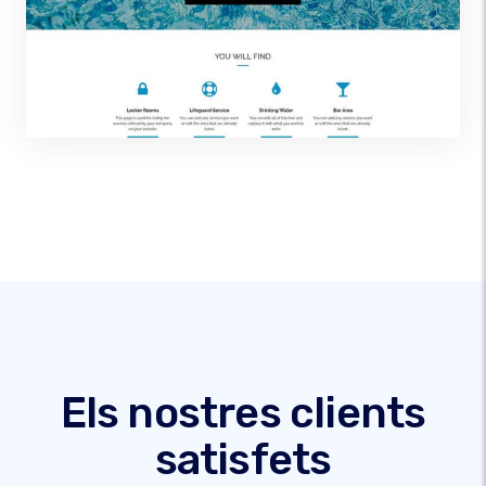
Els nostres clients
satisfets