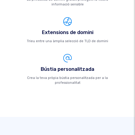
informació sensible
Extensions de domini
Trieu entre una àmplia selecció de TLD de domini
Bústia personalitzada
Crea la teva pròpia bústia personalitzada per a la
professionalitat