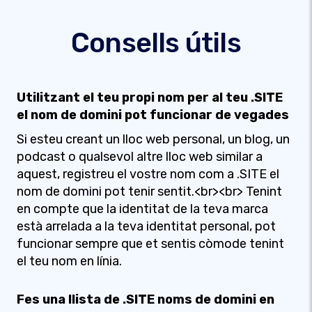
Consells útils
Utilitzant el teu propi nom per al teu .SITE
el nom de domini pot funcionar de vegades
Si esteu creant un lloc web personal, un blog, un
podcast o qualsevol altre lloc web similar a
aquest, registreu el vostre nom com a .SITE el
nom de domini pot tenir sentit.<br><br> Tenint
en compte que la identitat de la teva marca
està arrelada a la teva identitat personal, pot
funcionar sempre que et sentis còmode tenint
el teu nom en línia.
Fes una llista de .SITE noms de domini en