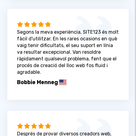
Segons la meva experiència, SITE123 és molt
fàcil d'utilitzar. En les rares ocasions en què
vaig tenir dificultats, el seu suport en línia
va resultar excepcional. Van resoldre
ràpidament qualsevol problema, fent que el
procés de creació del lloc web fos fluid i
agradable.
Bobbie Menneg
Després de provar diversos creadors web,