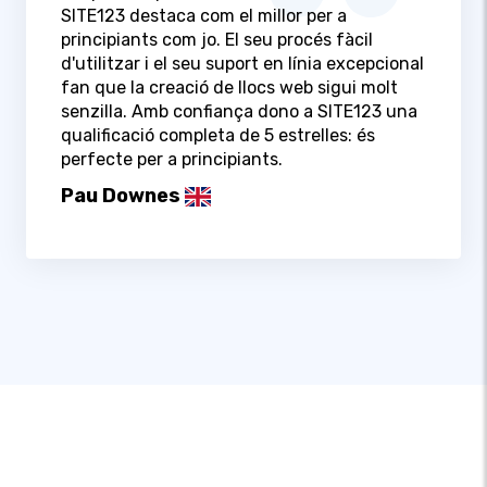
SITE123 destaca com el millor per a
principiants com jo. El seu procés fàcil
d'utilitzar i el seu suport en línia excepcional
fan que la creació de llocs web sigui molt
senzilla. Amb confiança dono a SITE123 una
qualificació completa de 5 estrelles: és
perfecte per a principiants.
Pau Downes