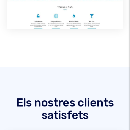
Els nostres clients
satisfets