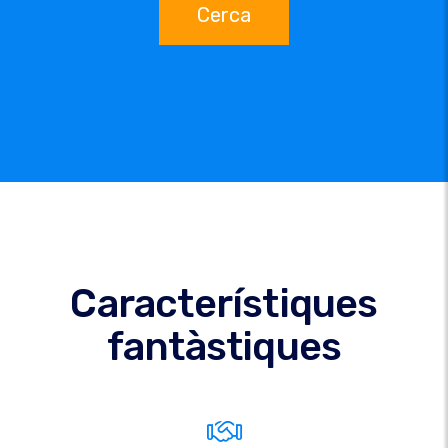
Cerca
Característiques
fantàstiques