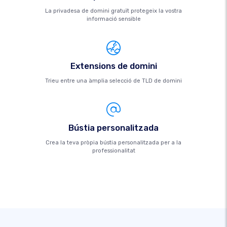
La privadesa de domini gratuït protegeix la vostra
informació sensible
Extensions de domini
Trieu entre una àmplia selecció de TLD de domini
Bústia personalitzada
Crea la teva pròpia bústia personalitzada per a la
professionalitat