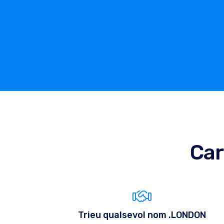
Car
Trieu qualsevol nom .LONDON