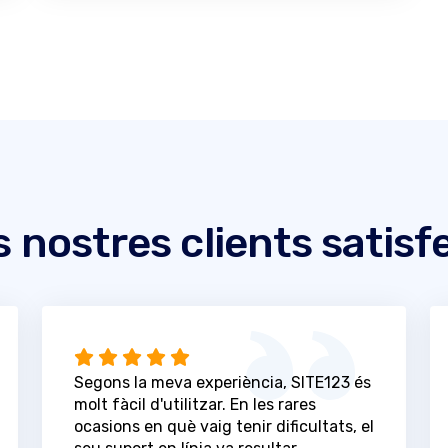
s nostres clients satisf
Segons la meva experiència, SITE123 és
molt fàcil d'utilitzar. En les rares
ocasions en què vaig tenir dificultats, el