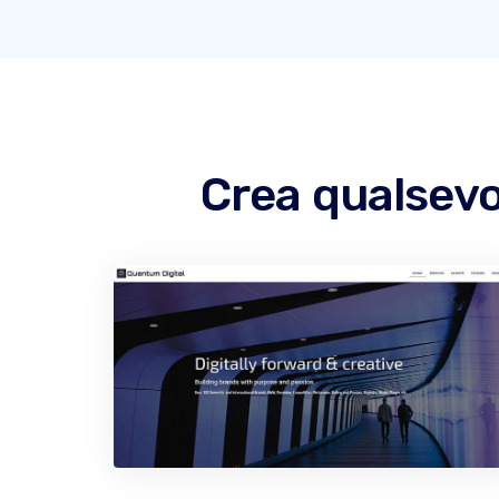
Crea qualsevo