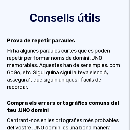
Consells útils
Prova de repetir paraules
Hi ha algunes paraules curtes que es poden
repetir per formar noms de domini .UNO
memorables. Aquestes han de ser simples, com
GoGo, etc. Sigui quina sigui la teva elecció,
assegura't que siguin úniques i fàcils de
recordar.
Compra els errors ortogràfics comuns del
teu .UNO domini
Centrant-nos en les ortografies més probables
del vostre .UNO domini és una bona manera