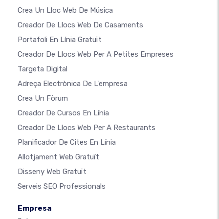
Crea Un Lloc Web De Música
Creador De Llocs Web De Casaments
Portafoli En Línia Gratuït
Creador De Llocs Web Per A Petites Empreses
Targeta Digital
Adreça Electrònica De L'empresa
Crea Un Fòrum
Creador De Cursos En Línia
Creador De Llocs Web Per A Restaurants
Planificador De Cites En Línia
Allotjament Web Gratuït
Disseny Web Gratuït
Serveis SEO Professionals
Empresa