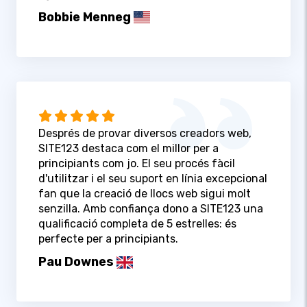
Bobbie Menneg
Després de provar diversos creadors web,
SITE123 destaca com el millor per a
principiants com jo. El seu procés fàcil
d'utilitzar i el seu suport en línia excepcional
fan que la creació de llocs web sigui molt
senzilla. Amb confiança dono a SITE123 una
qualificació completa de 5 estrelles: és
perfecte per a principiants.
Pau Downes