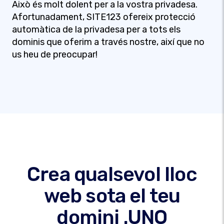
Això és molt dolent per a la vostra privadesa.
Afortunadament, SITE123 ofereix protecció
automàtica de la privadesa per a tots els
dominis que oferim a través nostre, així que no
us heu de preocupar!
Crea qualsevol lloc
web sota el teu
domini .UNO