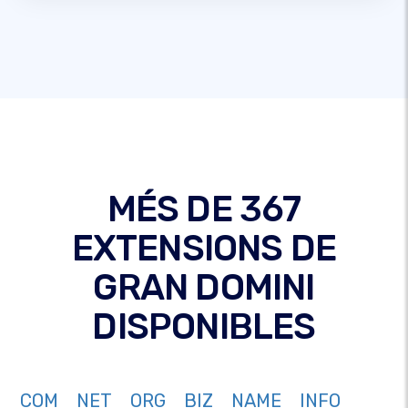
MÉS DE 367
EXTENSIONS DE
GRAN DOMINI
DISPONIBLES
COM
NET
ORG
BIZ
NAME
INFO