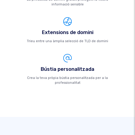
informació sensible
Extensions de domini
Trieu entre una àmplia selecció de TLD de domini
Bústia personalitzada
Crea la teva pròpia bústia personalitzada per a la
professionalitat