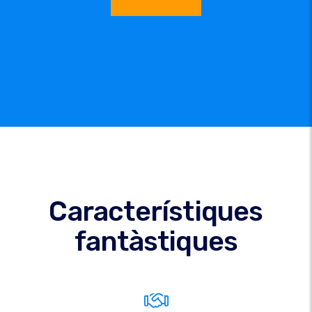
Característiques
fantàstiques