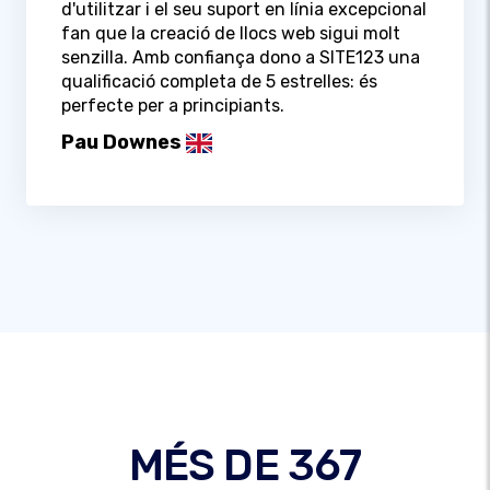
d'utilitzar i el seu suport en línia excepcional
fan que la creació de llocs web sigui molt
senzilla. Amb confiança dono a SITE123 una
qualificació completa de 5 estrelles: és
perfecte per a principiants.
Pau Downes
MÉS DE 367