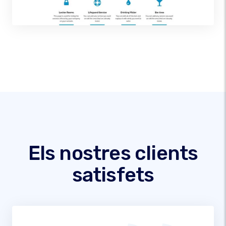
Els nostres clients
satisfets