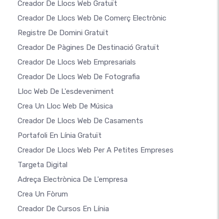
Creador De Llocs Web Gratuït
Creador De Llocs Web De Comerç Electrònic
Registre De Domini Gratuït
Creador De Pàgines De Destinació Gratuït
Creador De Llocs Web Empresarials
Creador De Llocs Web De Fotografia
Lloc Web De L'esdeveniment
Crea Un Lloc Web De Música
Creador De Llocs Web De Casaments
Portafoli En Línia Gratuït
Creador De Llocs Web Per A Petites Empreses
Targeta Digital
Adreça Electrònica De L'empresa
Crea Un Fòrum
Creador De Cursos En Línia