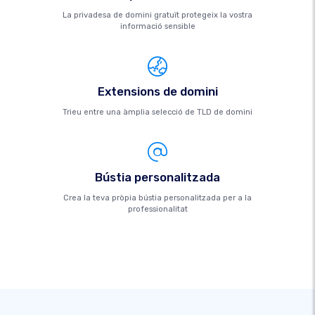
La privadesa de domini gratuït protegeix la vostra
informació sensible
Extensions de domini
Trieu entre una àmplia selecció de TLD de domini
Bústia personalitzada
Crea la teva pròpia bústia personalitzada per a la
professionalitat