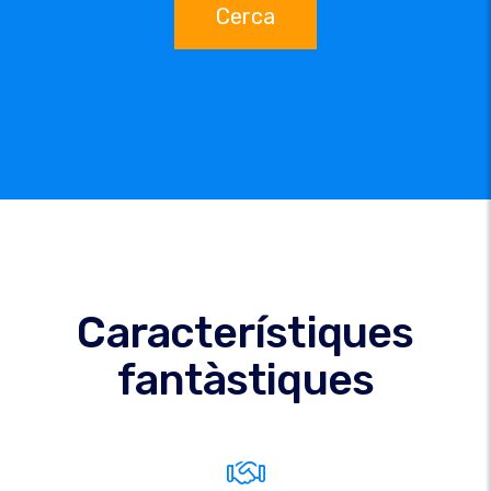
Cerca
Característiques
fantàstiques