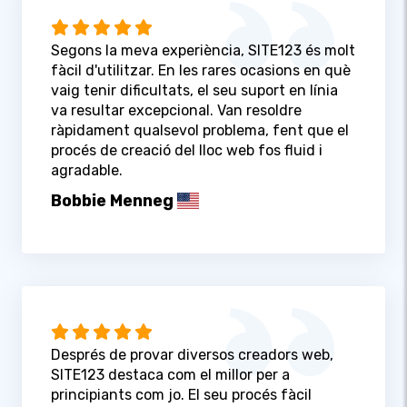
Segons la meva experiència, SITE123 és molt
fàcil d'utilitzar. En les rares ocasions en què
vaig tenir dificultats, el seu suport en línia
va resultar excepcional. Van resoldre
ràpidament qualsevol problema, fent que el
procés de creació del lloc web fos fluid i
agradable.
Bobbie Menneg
Després de provar diversos creadors web,
SITE123 destaca com el millor per a
principiants com jo. El seu procés fàcil