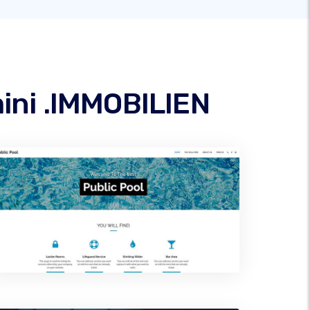
mini .IMMOBILIEN