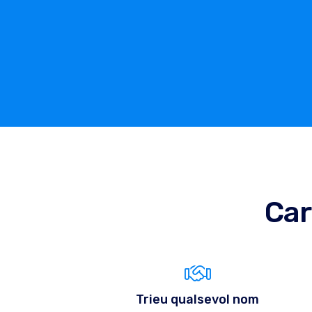
Car
Trieu qualsevol nom