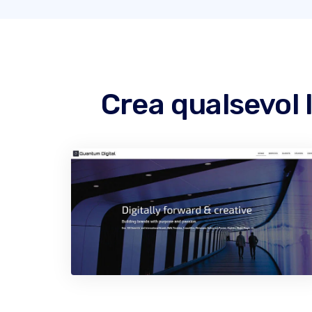
Crea qualsevol 