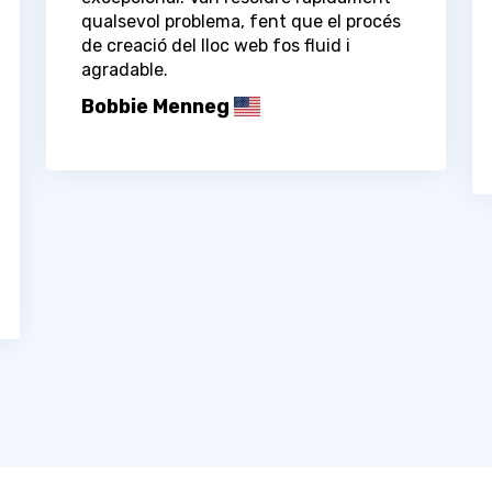
qualsevol problema, fent que el procés
de creació del lloc web fos fluid i
agradable.
Bobbie Menneg