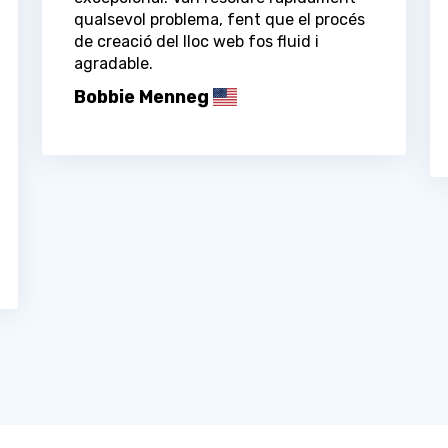
qualsevol problema, fent que el procés
de creació del lloc web fos fluid i
agradable.
Bobbie Menneg