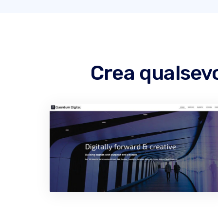
Crea qualsevo