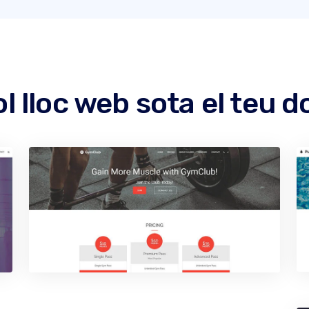
l lloc web sota el teu 